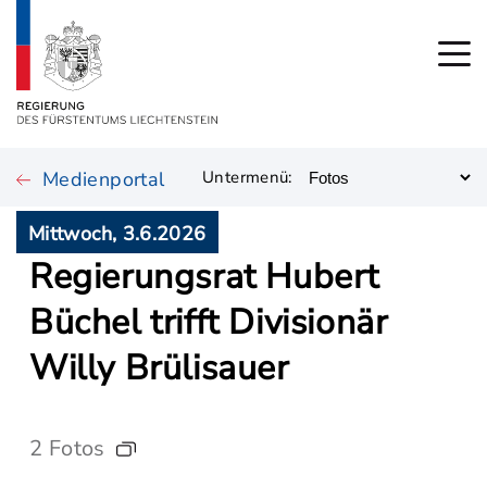
Medienportal
Untermenü:
Mittwoch, 3.6.2026
Regierungsrat Hubert
Büchel trifft Divisionär
Willy Brülisauer
2 Fotos