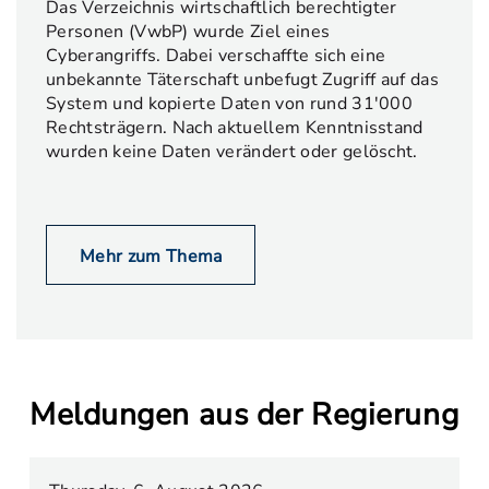
Das Verzeichnis wirtschaftlich berechtigter
Personen (VwbP) wurde Ziel eines
Cyberangriffs. Dabei verschaffte sich eine
unbekannte Täterschaft unbefugt Zugriff auf das
System und kopierte Daten von rund 31'000
Rechtsträgern. Nach aktuellem Kenntnisstand
wurden keine Daten verändert oder gelöscht.
Mehr zum Thema
Meldungen aus der Regierung