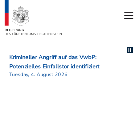
Krimineller Angriff auf das VwbP:
Potenzielles Einfallstor identifiziert
Tuesday, 4. August 2026