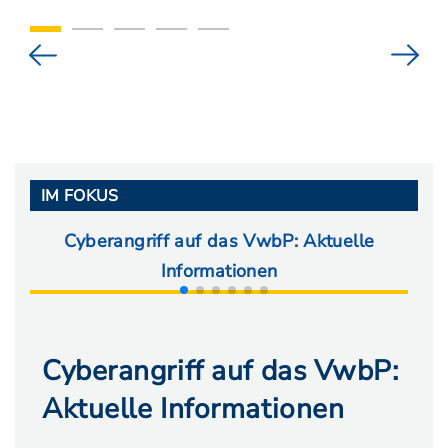
IM FOKUS
Cyberangriff auf das VwbP: Aktuelle
Ab
Informationen
Cyberangriff auf das VwbP:
Aktuelle Informationen