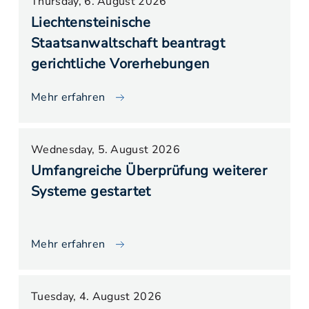
Thursday, 6. August 2026
Liechtensteinische
Staatsanwaltschaft beantragt
gerichtliche Vorerhebungen
Mehr erfahren
Wednesday, 5. August 2026
Umfangreiche Überprüfung weiterer
Systeme gestartet
Mehr erfahren
Tuesday, 4. August 2026