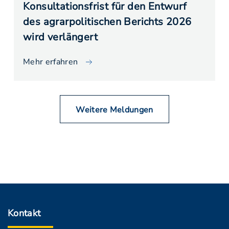
Konsultationsfrist für den Entwurf
des agrarpolitischen Berichts 2026
wird verlängert
Mehr erfahren
Weitere Meldungen
Kontakt