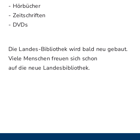
- Hörbücher
- Zeitschriften
- DVDs
Die Landes-Bibliothek wird bald neu gebaut.
Viele Menschen freuen sich schon
auf die neue Landesbibliothek.