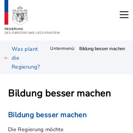
Was plant
Untermenü:
die
Regierung?
Bildung besser machen
Bildung besser machen
Die Regierung möchte