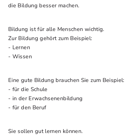
die Bildung besser machen.
Bildung ist für alle Menschen wichtig.
Zur Bildung gehört zum Beispiel:
- Lernen
- Wissen
Eine gute Bildung brauchen Sie zum Beispiel:
- für die Schule
- in der Erwachsenenbildung
- für den Beruf
Sie sollen gut lernen können.