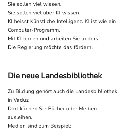
Sie sollen viel wissen.
Sie sollen viel über KI wissen.
KI heisst Künstliche Intelligenz. KI ist wie ein
Computer-Programm.
Mit KI lernen und arbeiten Sie anders.
Die Regierung möchte das fördern.
Die neue Landesbibliothek
Zu Bildung gehört auch die Landesbibliothek
in Vaduz.
Dort können Sie Bücher oder Medien
ausleihen.
Medien sind zum Beispiel: