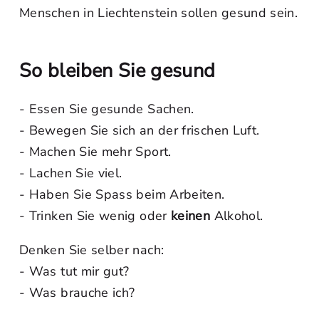
Menschen in Liechtenstein sollen gesund sein.
So bleiben Sie gesund
- Essen Sie gesunde Sachen.
- Bewegen Sie sich an der frischen Luft.
- Machen Sie mehr Sport.
- Lachen Sie viel.
- Haben Sie Spass beim Arbeiten.
- Trinken Sie wenig oder
keinen
Alkohol.
Denken Sie selber nach:
- Was tut mir gut?
- Was brauche ich?