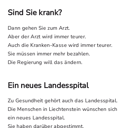
Sind Sie krank?
Dann gehen Sie zum Arzt.
Aber der Arzt wird immer teurer.
Auch die Kranken-Kasse wird immer teurer.
Sie müssen immer mehr bezahlen.
Die Regierung will das ändern.
Ein neues Landesspital
Zu Gesundheit gehört auch das Landesspital.
Die Menschen in Liechtenstein wünschen sich
ein neues Landesspital.
Sie haben darüber abgestimmt.