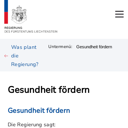
Was plant
Untermenü:
die
Regierung?
Gesundheit fördern
Gesundheit fördern
Die Regierung sagt: