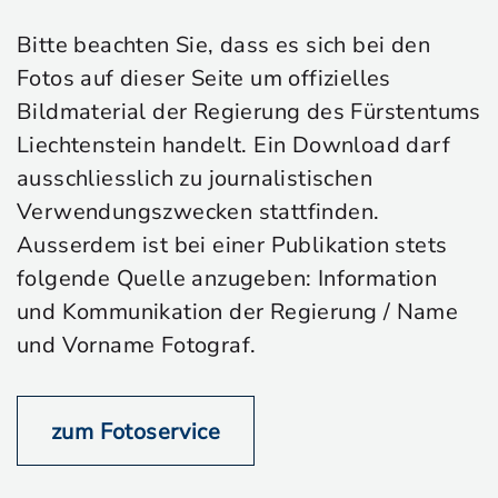
Bitte beachten Sie, dass es sich bei den
Fotos auf dieser Seite um offizielles
Bildmaterial der Regierung des Fürstentums
Liechtenstein handelt. Ein Download darf
ausschliesslich zu journalistischen
Verwendungszwecken stattfinden.
Ausserdem ist bei einer Publikation stets
folgende Quelle anzugeben: Information
und Kommunikation der Regierung / Name
und Vorname Fotograf.
zum Fotoservice