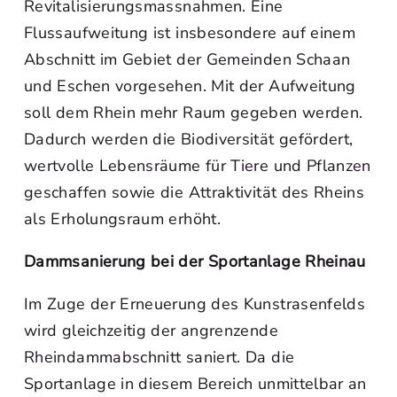
Revitalisierungsmassnahmen. Eine
Flussaufweitung ist insbesondere auf einem
Abschnitt im Gebiet der Gemeinden Schaan
und Eschen vorgesehen. Mit der Aufweitung
soll dem Rhein mehr Raum gegeben werden.
Dadurch werden die Biodiversität gefördert,
wertvolle Lebensräume für Tiere und Pflanzen
geschaffen sowie die Attraktivität des Rheins
als Erholungsraum erhöht.
Dammsanierung bei der Sportanlage Rheinau
Im Zuge der Erneuerung des Kunstrasenfelds
wird gleichzeitig der angrenzende
Rheindammabschnitt saniert. Da die
Sportanlage in diesem Bereich unmittelbar an