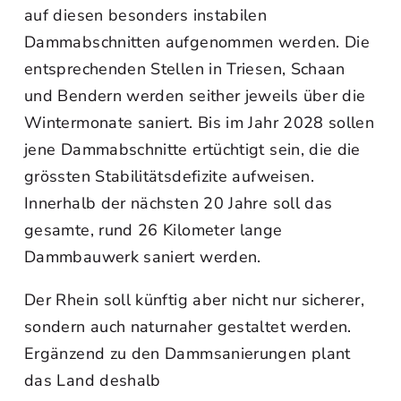
auf diesen besonders instabilen
Dammabschnitten aufgenommen werden. Die
entsprechenden Stellen in Triesen, Schaan
und Bendern werden seither jeweils über die
Wintermonate saniert. Bis im Jahr 2028 sollen
jene Dammabschnitte ertüchtigt sein, die die
grössten Stabilitätsdefizite aufweisen.
Innerhalb der nächsten 20 Jahre soll das
gesamte, rund 26 Kilometer lange
Dammbauwerk saniert werden.
Der Rhein soll künftig aber nicht nur sicherer,
sondern auch naturnaher gestaltet werden.
Ergänzend zu den Dammsanierungen plant
das Land deshalb