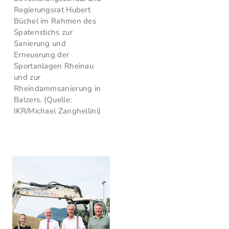
Regierungsrat Hubert
Büchel im Rahmen des
Spatenstichs zur
Sanierung und
Erneuerung der
Sportanlagen Rheinau
und zur
Rheindammsanierung in
Balzers. (Quelle:
IKR/Michael Zanghellini)