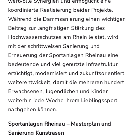
wertvolle Synergien und ermöglicht eine
koordinierte Realisierung beider Projekte.
Während die Dammsanierung einen wichtigen
Beitrag zur langfristigen Stärkung des
Hochwasserschutzes am Rhein leistet, wird
mit der schrittweisen Sanierung und
Erneuerung der Sportanlagen Rheinau eine
bedeutende und viel genutzte Infrastruktur
ertüchtigt, modernisiert und zukunftsorientiert
weiterentwickelt, damit die mehreren hundert
Erwachsenen, Jugendlichen und Kinder
weiterhin jede Woche ihrem Lieblingssport
nachgehen können.
Sportanlagen Rheinau – Masterplan und
Sanierung Kunstrasen