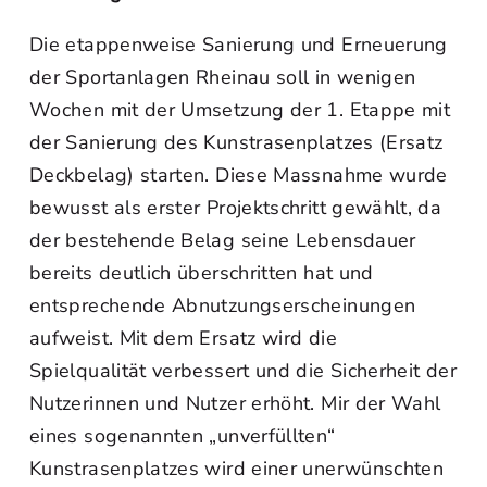
Die etappenweise Sanierung und Erneuerung
der Sportanlagen Rheinau soll in wenigen
Wochen mit der Umsetzung der 1. Etappe mit
der Sanierung des Kunstrasenplatzes (Ersatz
Deckbelag) starten. Diese Massnahme wurde
bewusst als erster Projektschritt gewählt, da
der bestehende Belag seine Lebensdauer
bereits deutlich überschritten hat und
entsprechende Abnutzungserscheinungen
aufweist. Mit dem Ersatz wird die
Spielqualität verbessert und die Sicherheit der
Nutzerinnen und Nutzer erhöht. Mir der Wahl
eines sogenannten „unverfüllten“
Kunstrasenplatzes wird einer unerwünschten