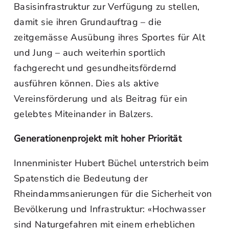
Basisinfrastruktur zur Verfügung zu stellen,
damit sie ihren Grundauftrag – die
zeitgemässe Ausübung ihres Sportes für Alt
und Jung – auch weiterhin sportlich
fachgerecht und gesundheitsfördernd
ausführen können. Dies als aktive
Vereinsförderung und als Beitrag für ein
gelebtes Miteinander in Balzers.
Generationenprojekt mit hoher Priorität
Innenminister Hubert Büchel unterstrich beim
Spatenstich die Bedeutung der
Rheindammsanierungen für die Sicherheit von
Bevölkerung und Infrastruktur: «Hochwasser
sind Naturgefahren mit einem erheblichen