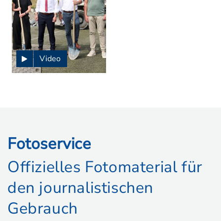
Video
Fotoservice
Offizielles Fotomaterial für
den journalistischen
Gebrauch