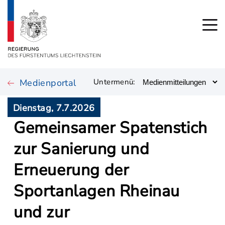
Medienportal
Untermenü:
Dienstag, 7.7.2026
Gemeinsamer Spatenstich
zur Sanierung und
Erneuerung der
Sportanlagen Rheinau
und zur