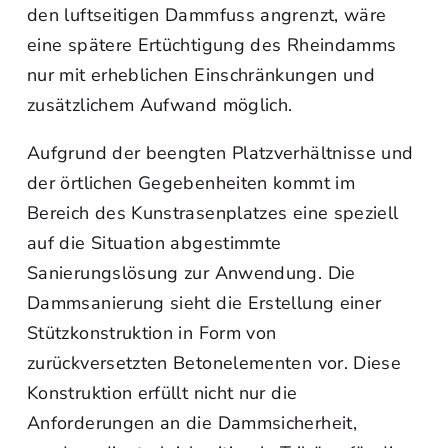
den luftseitigen Dammfuss angrenzt, wäre
eine spätere Ertüchtigung des Rheindamms
nur mit erheblichen Einschränkungen und
zusätzlichem Aufwand möglich.
Aufgrund der beengten Platzverhältnisse und
der örtlichen Gegebenheiten kommt im
Bereich des Kunstrasenplatzes eine speziell
auf die Situation abgestimmte
Sanierungslösung zur Anwendung. Die
Dammsanierung sieht die Erstellung einer
Stützkonstruktion in Form von
zurückversetzten Betonelementen vor. Diese
Konstruktion erfüllt nicht nur die
Anforderungen an die Dammsicherheit,