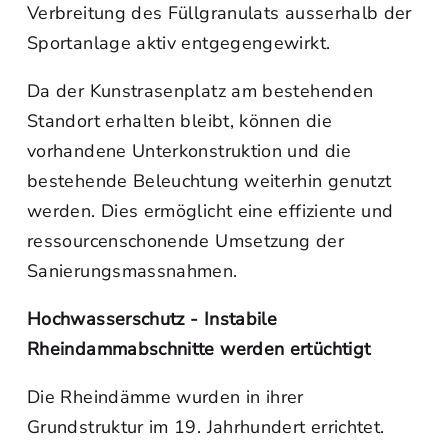
Verbreitung des Füllgranulats ausserhalb der
Sportanlage aktiv entgegengewirkt.
Da der Kunstrasenplatz am bestehenden
Standort erhalten bleibt, können die
vorhandene Unterkonstruktion und die
bestehende Beleuchtung weiterhin genutzt
werden. Dies ermöglicht eine effiziente und
ressourcenschonende Umsetzung der
Sanierungsmassnahmen.
Hochwasserschutz - Instabile
Rheindammabschnitte werden ertüchtigt
Die Rheindämme wurden in ihrer
Grundstruktur im 19. Jahrhundert errichtet.