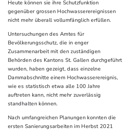
Heute können sie ihre Schutzfunktion
gegenüber grossen Hochwasserereignissen
nicht mehr überall vollumfänglich erfüllen.
Untersuchungen des Amtes für
Bevölkerungsschutz, die in enger
Zusammenarbeit mit den zuständigen
Behörden des Kantons St. Gallen durchgeführt
wurden, haben gezeigt, dass einzelne
Dammabschnitte einem Hochwasserereignis,
wie es statistisch etwa alle 100 Jahre
auftreten kann, nicht mehr zuverlässig
standhalten können.
Nach umfangreichen Planungen konnten die
ersten Sanierungsarbeiten im Herbst 2021