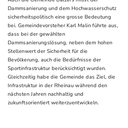
Dammsanierung und dem Hochwasserschutz
sicherheitspolitisch eine grosse Bedeutung
bei. Gemeindevorsteher Karl Malin führte aus,
dass bei der gewählten
Dammsanierungslösung, neben dem hohen
Stellenwert der Sicherheit für die
Bevölkerung, auch die Bedürfnisse der
Sportinfrastruktur berücksichtigt wurden.
Gleichzeitig habe die Gemeinde das Ziel, die
Infrastruktur in der Rheinau während den
nächsten Jahren nachhaltig und
zukunftsorientiert weiterzuentwickeln.