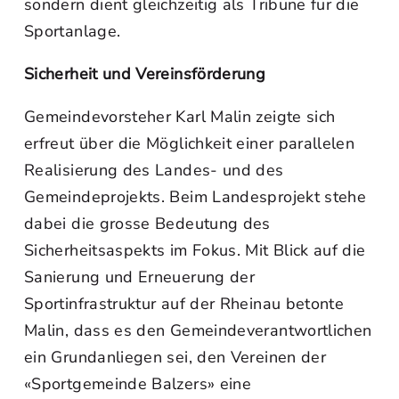
sondern dient gleichzeitig als Tribüne für die
Sportanlage.
Sicherheit und Vereinsförderung
Gemeindevorsteher Karl Malin zeigte sich
erfreut über die Möglichkeit einer parallelen
Realisierung des Landes- und des
Gemeindeprojekts. Beim Landesprojekt stehe
dabei die grosse Bedeutung des
Sicherheitsaspekts im Fokus. Mit Blick auf die
Sanierung und Erneuerung der
Sportinfrastruktur auf der Rheinau betonte
Malin, dass es den Gemeindeverantwortlichen
ein Grundanliegen sei, den Vereinen der
«Sportgemeinde Balzers» eine