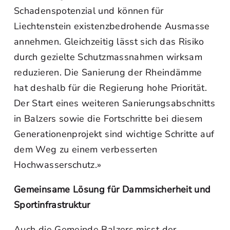
Schadenspotenzial und können für
Liechtenstein existenzbedrohende Ausmasse
annehmen. Gleichzeitig lässt sich das Risiko
durch gezielte Schutzmassnahmen wirksam
reduzieren. Die Sanierung der Rheindämme
hat deshalb für die Regierung hohe Priorität.
Der Start eines weiteren Sanierungsabschnitts
in Balzers sowie die Fortschritte bei diesem
Generationenprojekt sind wichtige Schritte auf
dem Weg zu einem verbesserten
Hochwasserschutz.»
Gemeinsame Lösung für Dammsicherheit und
Sportinfrastruktur
Auch die Gemeinde Balzers misst der