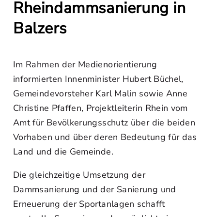
Rheindammsanierung in
Balzers
Im Rahmen der Medienorientierung
informierten Innenminister Hubert Büchel,
Gemeindevorsteher Karl Malin sowie Anne
Christine Pfaffen, Projektleiterin Rhein vom
Amt für Bevölkerungsschutz über die beiden
Vorhaben und über deren Bedeutung für das
Land und die Gemeinde.
Die gleichzeitige Umsetzung der
Dammsanierung und der Sanierung und
Erneuerung der Sportanlagen schafft