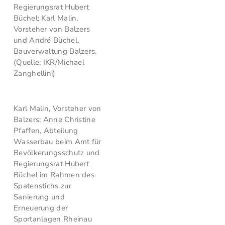
Regierungsrat Hubert
Büchel; Karl Malin,
Vorsteher von Balzers
und André Büchel,
Bauverwaltung Balzers.
(Quelle: IKR/Michael
Zanghellini)
Karl Malin, Vorsteher von
Balzers; Anne Christine
Pfaffen, Abteilung
Wasserbau beim Amt für
Bevölkerungsschutz und
Regierungsrat Hubert
Büchel im Rahmen des
Spatenstichs zur
Sanierung und
Erneuerung der
Sportanlagen Rheinau