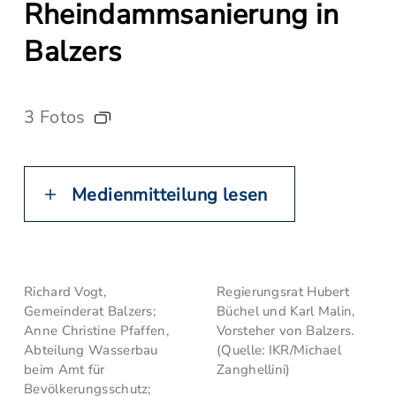
Rheindammsanierung in
Balzers
3 Fotos
Medienmitteilung lesen
Richard Vogt,
Regierungsrat Hubert
Gemeinderat Balzers;
Büchel und Karl Malin,
Anne Christine Pfaffen,
Vorsteher von Balzers.
Abteilung Wasserbau
(Quelle: IKR/Michael
beim Amt für
Zanghellini)
Bevölkerungsschutz;