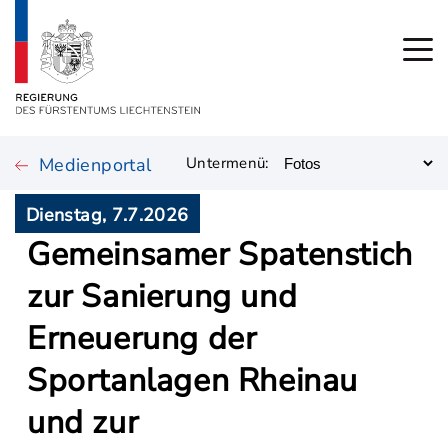
Medienportal
Untermenü:
Dienstag, 7.7.2026
Gemeinsamer Spatenstich
zur Sanierung und
Erneuerung der
Sportanlagen Rheinau
und zur