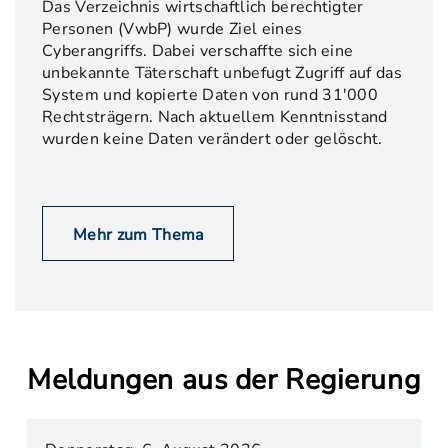
Das Verzeichnis wirtschaftlich berechtigter
Personen (VwbP) wurde Ziel eines
Cyberangriffs. Dabei verschaffte sich eine
unbekannte Täterschaft unbefugt Zugriff auf das
System und kopierte Daten von rund 31'000
Rechtsträgern. Nach aktuellem Kenntnisstand
wurden keine Daten verändert oder gelöscht.
Mehr zum Thema
Meldungen aus der Regierung