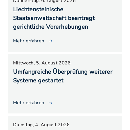
Donnerstag, 6. August 2026
Liechtensteinische
Staatsanwaltschaft beantragt
gerichtliche Vorerhebungen
Mehr erfahren
Mittwoch, 5. August 2026
Umfangreiche Überprüfung weiterer
Systeme gestartet
Mehr erfahren
Dienstag, 4. August 2026