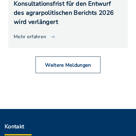
Konsultationsfrist für den Entwurf
des agrarpolitischen Berichts 2026
wird verlängert
Mehr erfahren
Weitere Meldungen
Kontakt