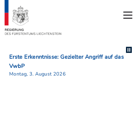
Erste Erkenntnisse: Gezielter Angriff auf das
VwbP
Montag, 3. August 2026