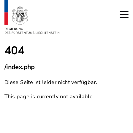
404
/index.php
Diese Seite ist leider nicht verfügbar.
This page is currently not available.