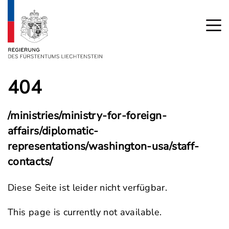
404
/ministries/ministry-for-foreign-
affairs/diplomatic-
representations/washington-usa/staff-
contacts/
Diese Seite ist leider nicht verfügbar.
This page is currently not available.