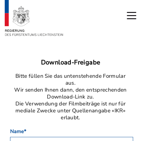
Download-Freigabe
Bitte füllen Sie das untenstehende Formular
aus.
Wir senden Ihnen dann, den entsprechenden
Download-Link zu.
Die Verwendung der Filmbeiträge ist nur für
mediale Zwecke unter Quellenangabe «IKR»
erlaubt.
Name*