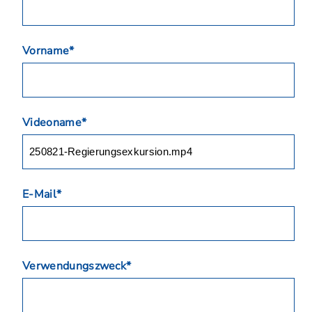
Vorname*
Videoname*
E-Mail*
Verwendungszweck*