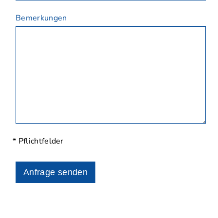
Bemerkungen
* Pflichtfelder
Anfrage senden