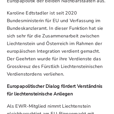
Europapolitik der beiden Nachbarstaaten aus.
Karoline Edtstadler ist seit 2020
Bundesministerin für EU und Verfassung im
Bundeskanzleramt. In dieser Funktion hat sie
sich sehr für die Zusammenarbeit zwischen
Liechtenstein und Österreich im Rahmen der
europäischen Integration verdient gemacht.
Der Geehrten wurde für ihre Verdienste das
Grosskreuz des Fürstlich Liechtensteinischen
Verdienstordens verliehen.
Europapolitischer Dialog fördert Verständnis
für liechtensteinische Anliegen
Als EWR-Mitglied nimmt Liechtenstein
gleichberechtigt am EU-Binnenmarkt mit