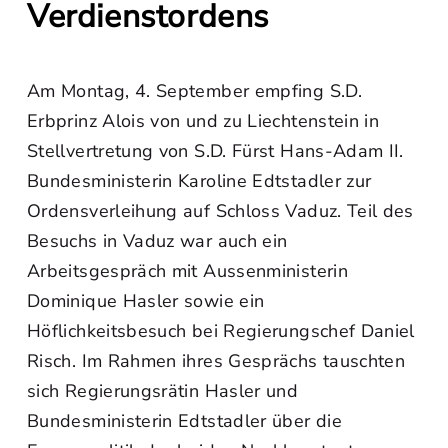
Verdienstordens
Am Montag, 4. September empfing S.D.
Erbprinz Alois von und zu Liechtenstein in
Stellvertretung von S.D. Fürst Hans-Adam II.
Bundesministerin Karoline Edtstadler zur
Ordensverleihung auf Schloss Vaduz. Teil des
Besuchs in Vaduz war auch ein
Arbeitsgespräch mit Aussenministerin
Dominique Hasler sowie ein
Höflichkeitsbesuch bei Regierungschef Daniel
Risch. Im Rahmen ihres Gesprächs tauschten
sich Regierungsrätin Hasler und
Bundesministerin Edtstadler über die