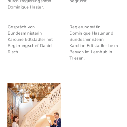
durch Regierungsrätin
begrüsst.
Dominique Hasler.
Gespräch von
Regierungsrätin
Bundesministerin
Dominique Hasler und
Karoline Edtstadler mit
Bundesministerin
Regierungschef Daniel
Karoline Edtstadler beim
Risch.
Besuch im Lernhub in
Triesen.