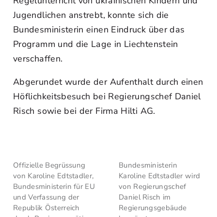
Regelunterricht von ukrainischen Kindern und
Jugendlichen anstrebt, konnte sich die
Bundesministerin einen Eindruck über das
Programm und die Lage in Liechtenstein
verschaffen.
Abgerundet wurde der Aufenthalt durch einen
Höflichkeitsbesuch bei Regierungschef Daniel
Risch sowie bei der Firma Hilti AG.
Offizielle Begrüssung
Bundesministerin
von Karoline Edtstadler,
Karoline Edtstadler wird
Bundesministerin für EU
von Regierungschef
und Verfassung der
Daniel Risch im
Republik Österreich
Regierungsgebäude