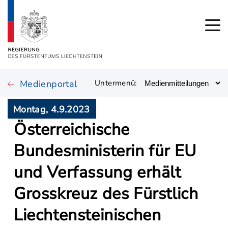
Medienportal
Untermenü:
Montag, 4.9.2023
Österreichische
Bundesministerin für EU
und Verfassung erhält
Grosskreuz des Fürstlich
Liechtensteinischen