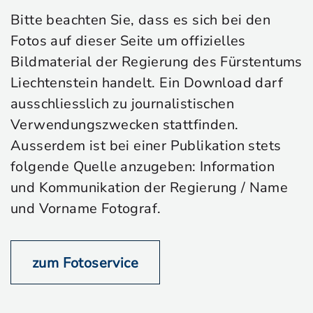
Bitte beachten Sie, dass es sich bei den
Fotos auf dieser Seite um offizielles
Bildmaterial der Regierung des Fürstentums
Liechtenstein handelt. Ein Download darf
ausschliesslich zu journalistischen
Verwendungszwecken stattfinden.
Ausserdem ist bei einer Publikation stets
folgende Quelle anzugeben: Information
und Kommunikation der Regierung / Name
und Vorname Fotograf.
zum Fotoservice