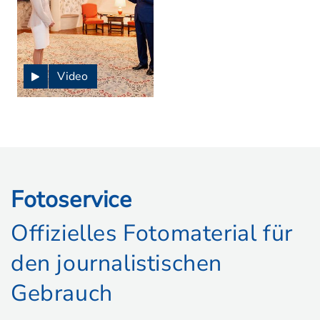
Video
Fotoservice
Offizielles Fotomaterial für
den journalistischen
Gebrauch