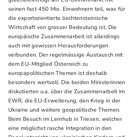
seinen fast 450 Mio. Einwohnern teil, was für
die exportorientierte liechtensteinische
Wirtschaft von grosser Bedeutung ist. Die
europäische Zusammenarbeit ist allerdings
auch mit gewissen Herausforderungen
verbunden. Der regelmässige Austausch mit
dem EU-Mitglied Österreich zu
europapolitischen Themen ist deshalb
besonders wertvoll. Die beiden Ministerinnen
diskutierten u.a. über die Zusammenarbeit im
EWR, die EU-Erweiterung, den Krieg in der
Ukraine und weitere geopolitische Themen.
Beim Besuch im Lernhub in Triesen, welcher
eine möglichst rasche Integration in den