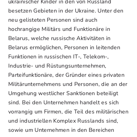
ukrainischer Kinder in den von Russland
besetzen Gebieten in der Ukraine. Unter den
neu gelisteten Personen sind auch
hochrangige Militärs und Funktionäre in
Belarus, welche russische Aktivitäten in
Belarus ermöglichen, Personen in leitenden
Funktionen in russischen IT-, Telekom-,
Industrie- und Rüstungsunternehmen,
Parteifunktionäre, der Gründer eines privaten
Militärunternehmens und Personen, die an der
Umgehung westlicher Sanktionen beteiligt
sind. Bei den Unternehmen handelt es sich
vorrangig um Firmen, die Teil des militärischen
und industriellen Komplex Russlands sind,
sowie um Unternehmen in den Bereichen