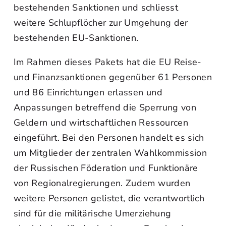
bestehenden Sanktionen und schliesst
weitere Schlupflöcher zur Umgehung der
bestehenden EU-Sanktionen.
Im Rahmen dieses Pakets hat die EU Reise-
und Finanzsanktionen gegenüber 61 Personen
und 86 Einrichtungen erlassen und
Anpassungen betreffend die Sperrung von
Geldern und wirtschaftlichen Ressourcen
eingeführt. Bei den Personen handelt es sich
um Mitglieder der zentralen Wahlkommission
der Russischen Föderation und Funktionäre
von Regionalregierungen. Zudem wurden
weitere Personen gelistet, die verantwortlich
sind für die militärische Umerziehung