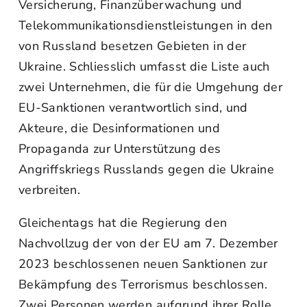
Versicherung, Finanzüberwachung und
Telekommunikationsdienstleistungen in den
von Russland besetzen Gebieten in der
Ukraine. Schliesslich umfasst die Liste auch
zwei Unternehmen, die für die Umgehung der
EU-Sanktionen verantwortlich sind, und
Akteure, die Desinformationen und
Propaganda zur Unterstützung des
Angriffskriegs Russlands gegen die Ukraine
verbreiten.
Gleichentags hat die Regierung den
Nachvollzug der von der EU am 7. Dezember
2023 beschlossenen neuen Sanktionen zur
Bekämpfung des Terrorismus beschlossen.
Zwei Personen werden aufgrund ihrer Rolle