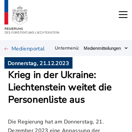
Medienportal
Untermenü:
Donnerstag, 21.12.2023
Krieg in der Ukraine:
Liechtenstein weitet die
Personenliste aus
Die Regierung hat am Donnerstag, 21.
Dezember 2023 eine Anpassung der