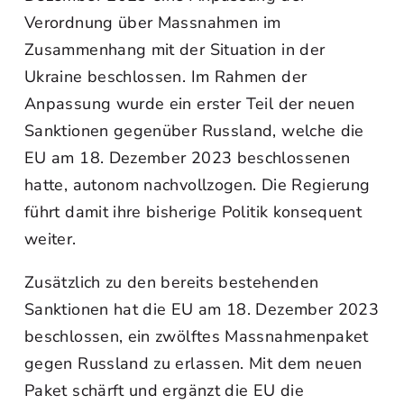
Verordnung über Massnahmen im
Zusammenhang mit der Situation in der
Ukraine beschlossen. Im Rahmen der
Anpassung wurde ein erster Teil der neuen
Sanktionen gegenüber Russland, welche die
EU am 18. Dezember 2023 beschlossenen
hatte, autonom nachvollzogen. Die Regierung
führt damit ihre bisherige Politik konsequent
weiter.
Zusätzlich zu den bereits bestehenden
Sanktionen hat die EU am 18. Dezember 2023
beschlossen, ein zwölftes Massnahmenpaket
gegen Russland zu erlassen. Mit dem neuen
Paket schärft und ergänzt die EU die