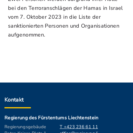
bei den Terroranschlägen der Hamas in Israel
vom 7. Oktober 2023 in die Liste der
sanktionierten Personen und Organisationen
aufgenommen.
Kontakt
Regierung des Fürstentums Liechtenstein
Regierungsgebäude
T +423 236 61 11