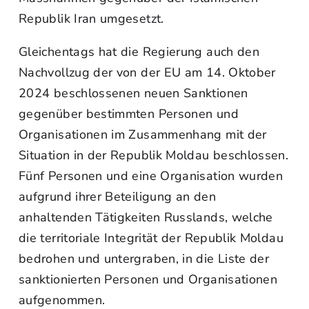
Republik Iran umgesetzt.
Gleichentags hat die Regierung auch den
Nachvollzug der von der EU am 14. Oktober
2024 beschlossenen neuen Sanktionen
gegenüber bestimmten Personen und
Organisationen im Zusammenhang mit der
Situation in der Republik Moldau beschlossen.
Fünf Personen und eine Organisation wurden
aufgrund ihrer Beteiligung an den
anhaltenden Tätigkeiten Russlands, welche
die territoriale Integrität der Republik Moldau
bedrohen und untergraben, in die Liste der
sanktionierten Personen und Organisationen
aufgenommen.