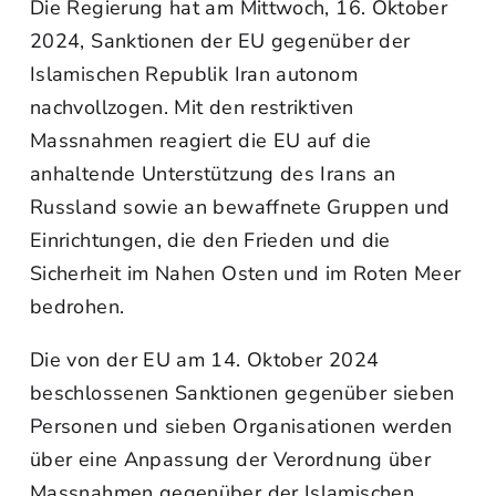
Die Regierung hat am Mittwoch, 16. Oktober
2024, Sanktionen der EU gegenüber der
Islamischen Republik Iran autonom
nachvollzogen. Mit den restriktiven
Massnahmen reagiert die EU auf die
anhaltende Unterstützung des Irans an
Russland sowie an bewaffnete Gruppen und
Einrichtungen, die den Frieden und die
Sicherheit im Nahen Osten und im Roten Meer
bedrohen.
Die von der EU am 14. Oktober 2024
beschlossenen Sanktionen gegenüber sieben
Personen und sieben Organisationen werden
über eine Anpassung der Verordnung über
Massnahmen gegenüber der Islamischen