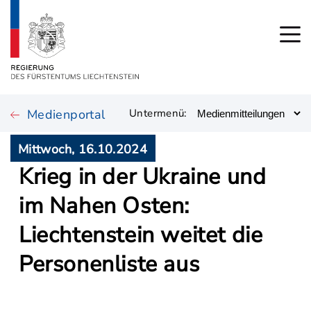
Medienportal
Untermenü:
Mittwoch, 16.10.2024
Krieg in der Ukraine und
im Nahen Osten:
Liechtenstein weitet die
Personenliste aus