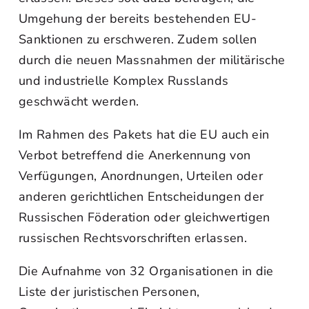
Umgehung der bereits bestehenden EU-
Sanktionen zu erschweren. Zudem sollen
durch die neuen Massnahmen der militärische
und industrielle Komplex Russlands
geschwächt werden.
Im Rahmen des Pakets hat die EU auch ein
Verbot betreffend die Anerkennung von
Verfügungen, Anordnungen, Urteilen oder
anderen gerichtlichen Entscheidungen der
Russischen Föderation oder gleichwertigen
russischen Rechtsvorschriften erlassen.
Die Aufnahme von 32 Organisationen in die
Liste der juristischen Personen,