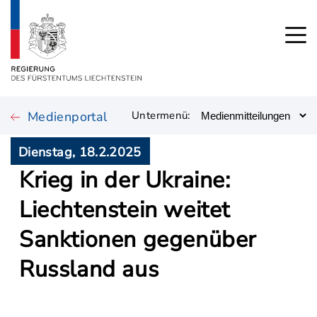
Medienportal
Untermenü:
Dienstag, 18.2.2025
Krieg in der Ukraine:
Liechtenstein weitet
Sanktionen gegenüber
Russland aus