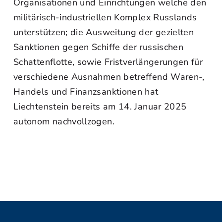
Organisationen und Einrichtungen welche den
militärisch-industriellen Komplex Russlands
unterstützen; die Ausweitung der gezielten
Sanktionen gegen Schiffe der russischen
Schattenflotte, sowie Fristverlängerungen für
verschiedene Ausnahmen betreffend Waren-,
Handels und Finanzsanktionen hat
Liechtenstein bereits am 14. Januar 2025
autonom nachvollzogen.