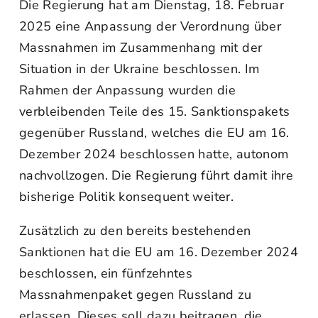
Die Regierung hat am Dienstag, 18. Februar
2025 eine Anpassung der Verordnung über
Massnahmen im Zusammenhang mit der
Situation in der Ukraine beschlossen. Im
Rahmen der Anpassung wurden die
verbleibenden Teile des 15. Sanktionspakets
gegenüber Russland, welches die EU am 16.
Dezember 2024 beschlossen hatte, autonom
nachvollzogen. Die Regierung führt damit ihre
bisherige Politik konsequent weiter.
Zusätzlich zu den bereits bestehenden
Sanktionen hat die EU am 16. Dezember 2024
beschlossen, ein fünfzehntes
Massnahmenpaket gegen Russland zu
erlassen. Dieses soll dazu beitragen, die