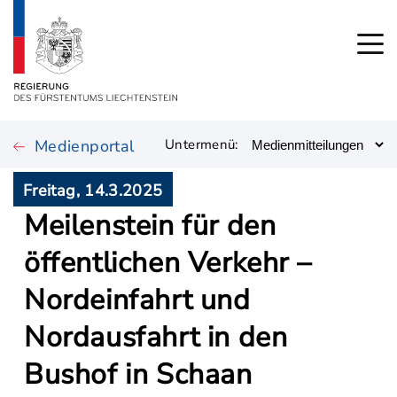
Medienportal
Untermenü:
Freitag, 14.3.2025
Meilenstein für den
öffentlichen Verkehr –
Nordeinfahrt und
Nordausfahrt in den
Bushof in Schaan