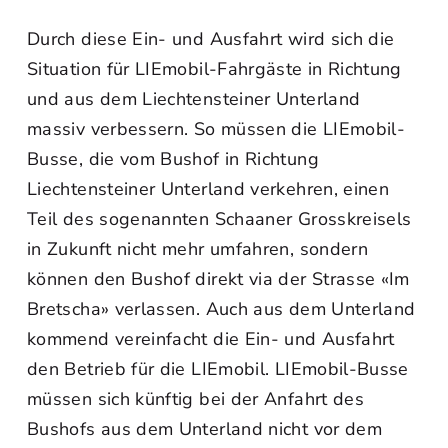
Durch diese Ein- und Ausfahrt wird sich die
Situation für LIEmobil-Fahrgäste in Richtung
und aus dem Liechtensteiner Unterland
massiv verbessern. So müssen die LIEmobil-
Busse, die vom Bushof in Richtung
Liechtensteiner Unterland verkehren, einen
Teil des sogenannten Schaaner Grosskreisels
in Zukunft nicht mehr umfahren, sondern
können den Bushof direkt via der Strasse «Im
Bretscha» verlassen. Auch aus dem Unterland
kommend vereinfacht die Ein- und Ausfahrt
den Betrieb für die LIEmobil. LIEmobil-Busse
müssen sich künftig bei der Anfahrt des
Bushofs aus dem Unterland nicht vor dem