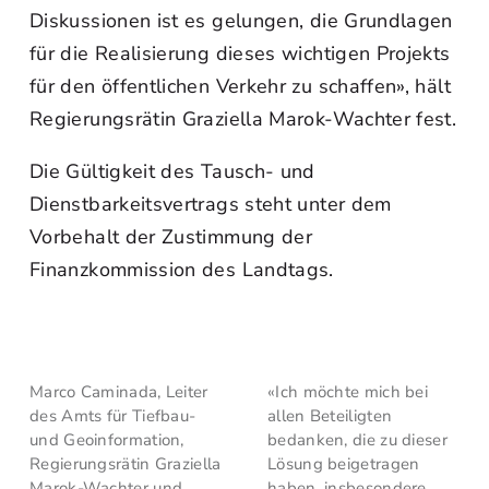
Diskussionen ist es gelungen, die Grundlagen
für die Realisierung dieses wichtigen Projekts
für den öffentlichen Verkehr zu schaffen», hält
Regierungsrätin Graziella Marok-Wachter fest.
Die Gültigkeit des Tausch- und
Dienstbarkeitsvertrags steht unter dem
Vorbehalt der Zustimmung der
Finanzkommission des Landtags.
Marco Caminada, Leiter
«Ich möchte mich bei
des Amts für Tiefbau-
allen Beteiligten
und Geoinformation,
bedanken, die zu dieser
Regierungsrätin Graziella
Lösung beigetragen
Marok-Wachter und
haben, insbesondere