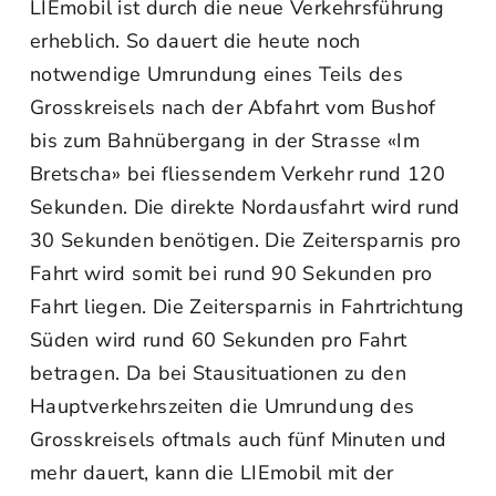
LIEmobil ist durch die neue Verkehrsführung
erheblich. So dauert die heute noch
notwendige Umrundung eines Teils des
Grosskreisels nach der Abfahrt vom Bushof
bis zum Bahnübergang in der Strasse «Im
Bretscha» bei fliessendem Verkehr rund 120
Sekunden. Die direkte Nordausfahrt wird rund
30 Sekunden benötigen. Die Zeitersparnis pro
Fahrt wird somit bei rund 90 Sekunden pro
Fahrt liegen. Die Zeitersparnis in Fahrtrichtung
Süden wird rund 60 Sekunden pro Fahrt
betragen. Da bei Stausituationen zu den
Hauptverkehrszeiten die Umrundung des
Grosskreisels oftmals auch fünf Minuten und
mehr dauert, kann die LIEmobil mit der