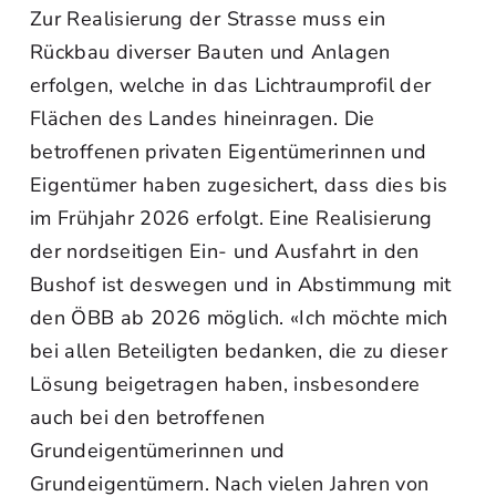
Zur Realisierung der Strasse muss ein
Rückbau diverser Bauten und Anlagen
erfolgen, welche in das Lichtraumprofil der
Flächen des Landes hineinragen. Die
betroffenen privaten Eigentümerinnen und
Eigentümer haben zugesichert, dass dies bis
im Frühjahr 2026 erfolgt. Eine Realisierung
der nordseitigen Ein- und Ausfahrt in den
Bushof ist deswegen und in Abstimmung mit
den ÖBB ab 2026 möglich. «Ich möchte mich
bei allen Beteiligten bedanken, die zu dieser
Lösung beigetragen haben, insbesondere
auch bei den betroffenen
Grundeigentümerinnen und
Grundeigentümern. Nach vielen Jahren von