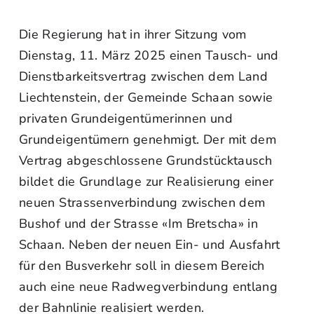
Die Regierung hat in ihrer Sitzung vom
Dienstag, 11. März 2025 einen Tausch- und
Dienstbarkeitsvertrag zwischen dem Land
Liechtenstein, der Gemeinde Schaan sowie
privaten Grundeigentümerinnen und
Grundeigentümern genehmigt. Der mit dem
Vertrag abgeschlossene Grundstücktausch
bildet die Grundlage zur Realisierung einer
neuen Strassenverbindung zwischen dem
Bushof und der Strasse «Im Bretscha» in
Schaan. Neben der neuen Ein- und Ausfahrt
für den Busverkehr soll in diesem Bereich
auch eine neue Radwegverbindung entlang
der Bahnlinie realisiert werden.