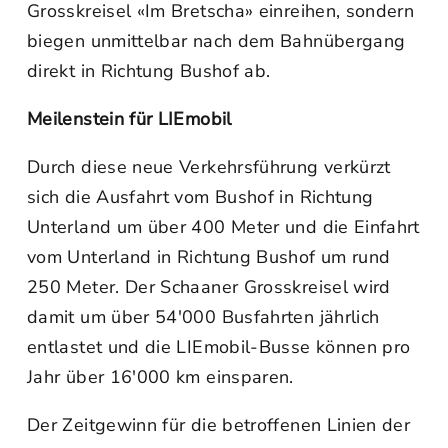
Grosskreisel «Im Bretscha» einreihen, sondern
biegen unmittelbar nach dem Bahnübergang
direkt in Richtung Bushof ab.
Meilenstein für LIEmobil
Durch diese neue Verkehrsführung verkürzt
sich die Ausfahrt vom Bushof in Richtung
Unterland um über 400 Meter und die Einfahrt
vom Unterland in Richtung Bushof um rund
250 Meter. Der Schaaner Grosskreisel wird
damit um über 54'000 Busfahrten jährlich
entlastet und die LIEmobil-Busse können pro
Jahr über 16'000 km einsparen.
Der Zeitgewinn für die betroffenen Linien der