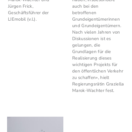
Jürgen Frick,
auch bei den
Geschäftsführer der
betroffenen
LIEmobil (v.l.).
Grundeigentümerinnen
und Grundeigentümern.
Nach vielen Jahren von
Diskussionen ist es
gelungen, die
Grundlagen für die
Realisierung dieses
wichtigen Projekts für
den öffentlichen Verkehr
zu schaffen», hielt
Regierungsrätin Graziella
Marok-Wachter fest.