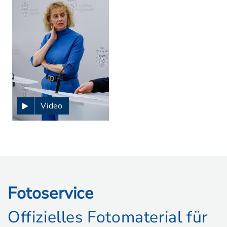
Video
Fotoservice
Offizielles Fotomaterial für