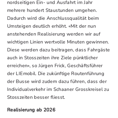
nordseitigen Ein- und Ausfahrt im Jahr
mehrere hundert Staustunden umgehen.
Dadurch wird die Anschlussqualität beim
Umsteigen deutlich erhöht. «Mit der nun
anstehenden Realisierung werden wir auf
wichtigen Linien wertvolle Minuten gewinnen.
Diese werden dazu beitragen, dass Fahrgäste
auch in Stosszeiten ihre Ziele pünktlicher
erreichen», so Jürgen Frick, Geschäftsführer
der LIEmobil. Die zukünftige Routenführung
der Busse wird zudem dazu führen, dass der
Individualverkehr im Schaaner Grosskreisel zu
Stosszeiten besser fliesst.
Realisierung ab 2026