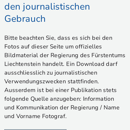
den journalistischen
Gebrauch
Bitte beachten Sie, dass es sich bei den
Fotos auf dieser Seite um offizielles
Bildmaterial der Regierung des Fürstentums
Liechtenstein handelt. Ein Download darf
ausschliesslich zu journalistischen
Verwendungszwecken stattfinden.
Ausserdem ist bei einer Publikation stets
folgende Quelle anzugeben: Information
und Kommunikation der Regierung / Name
und Vorname Fotograf.