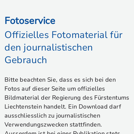
Fotoservice
Offizielles Fotomaterial für
den journalistischen
Gebrauch
Bitte beachten Sie, dass es sich bei den
Fotos auf dieser Seite um offizielles
Bildmaterial der Regierung des Fürstentums
Liechtenstein handelt. Ein Download darf
ausschliesslich zu journalistischen
Verwendungszwecken stattfinden.
Ausserdem ist bei einer Publikation stets