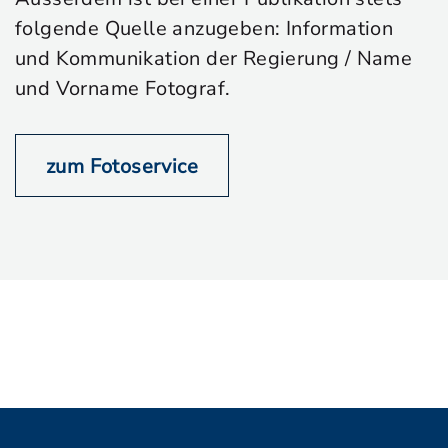
folgende Quelle anzugeben: Information
und Kommunikation der Regierung / Name
und Vorname Fotograf.
zum Fotoservice