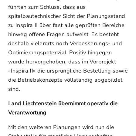
führten zum Schluss, dass aus
spitalbautechnischer Sicht der Planungsstand
zu Inspira II über fast alle geprüften Bereiche
hinweg offene Fragen aufweist. Es besteht
deshalb vielerorts noch Verbesserungs- und
Optimierungspotenzial. Positiv hingegen
wurde hervorgehoben, dass im Vorprojekt
«Inspira II» die ursprüngliche Bestellung sowie
die Betriebskonzepte vollständig abgebildet
sind.
Land Liechtenstein übernimmt operativ die
Verantwortung
Mit den weiteren Planungen wird nun die