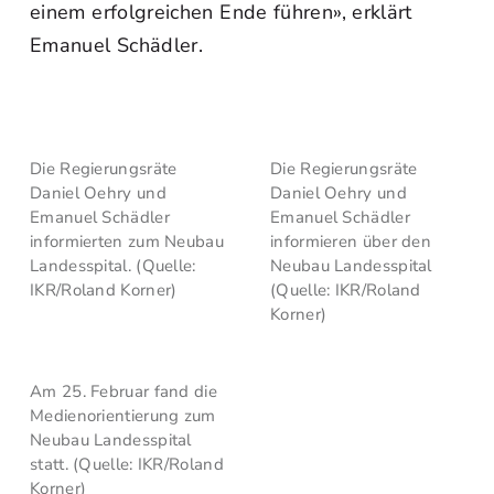
einem erfolgreichen Ende führen», erklärt
Emanuel Schädler.
Die Regierungsräte
Die Regierungsräte
Daniel Oehry und
Daniel Oehry und
Emanuel Schädler
Emanuel Schädler
informierten zum Neubau
informieren über den
Landesspital. (Quelle:
Neubau Landesspital
IKR/Roland Korner)
(Quelle: IKR/Roland
Korner)
Am 25. Februar fand die
Medienorientierung zum
Neubau Landesspital
statt. (Quelle: IKR/Roland
Korner)