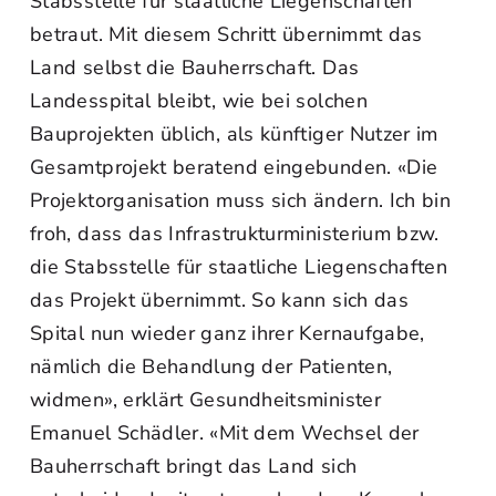
Stabsstelle für staatliche Liegenschaften
betraut. Mit diesem Schritt übernimmt das
Land selbst die Bauherrschaft. Das
Landesspital bleibt, wie bei solchen
Bauprojekten üblich, als künftiger Nutzer im
Gesamtprojekt beratend eingebunden. «Die
Projektorganisation muss sich ändern. Ich bin
froh, dass das Infrastrukturministerium bzw.
die Stabsstelle für staatliche Liegenschaften
das Projekt übernimmt. So kann sich das
Spital nun wieder ganz ihrer Kernaufgabe,
nämlich die Behandlung der Patienten,
widmen», erklärt Gesundheitsminister
Emanuel Schädler. «Mit dem Wechsel der
Bauherrschaft bringt das Land sich