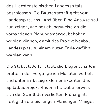
des Liechtensteinischen Landesspitals
beschlossen. Die Bauherrschaft geht vom
Landesspital ans Land über. Eine Analyse soll
nun zeigen, wie beziehungsweise ob die
vorhandenen Planungsmängel behoben
werden können, damit das Projekt Neubau
Landesspital zu einem guten Ende geführt
werden kann.
Die Stabsstelle für staatliche Liegenschaften
prüfte in den vergangenen Monaten vertieft
und unter Einbezug externer Experten das
Spitalbauprojekt «Inspira II». Dabei erwies
sich der Schritt der vertieften Prüfung als
richtig, da die bisherigen Planungen Mängel