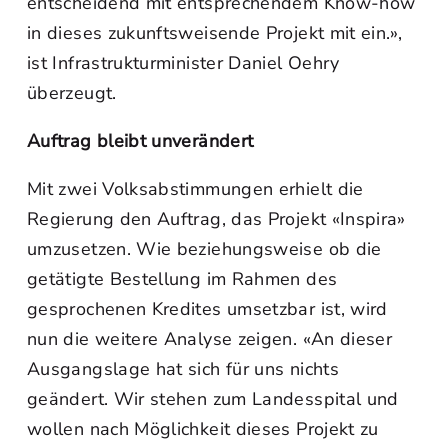
entscheidend mit entsprechendem Know-how
in dieses zukunftsweisende Projekt mit ein.»,
ist Infrastrukturminister Daniel Oehry
überzeugt.
Auftrag bleibt unverändert
Mit zwei Volksabstimmungen erhielt die
Regierung den Auftrag, das Projekt «Inspira»
umzusetzen. Wie beziehungsweise ob die
getätigte Bestellung im Rahmen des
gesprochenen Kredites umsetzbar ist, wird
nun die weitere Analyse zeigen. «An dieser
Ausgangslage hat sich für uns nichts
geändert. Wir stehen zum Landesspital und
wollen nach Möglichkeit dieses Projekt zu