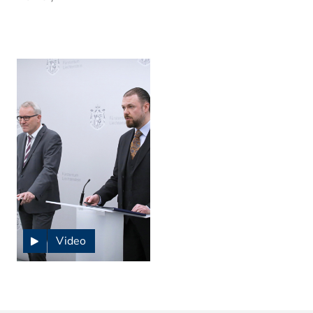
Video