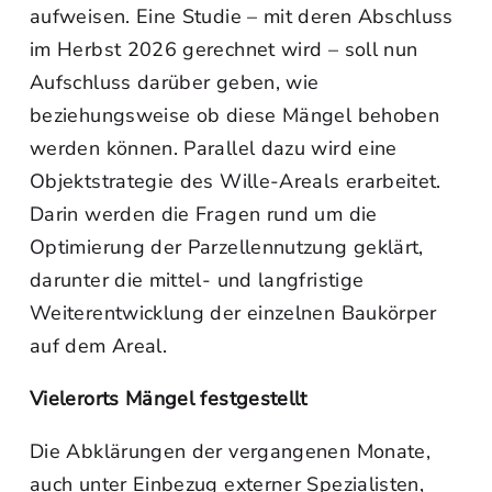
aufweisen. Eine Studie – mit deren Abschluss
im Herbst 2026 gerechnet wird – soll nun
Aufschluss darüber geben, wie
beziehungsweise ob diese Mängel behoben
werden können. Parallel dazu wird eine
Objektstrategie des Wille-Areals erarbeitet.
Darin werden die Fragen rund um die
Optimierung der Parzellennutzung geklärt,
darunter die mittel- und langfristige
Weiterentwicklung der einzelnen Baukörper
auf dem Areal.
Vielerorts Mängel festgestellt
Die Abklärungen der vergangenen Monate,
auch unter Einbezug externer Spezialisten,