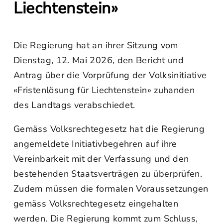
Liechtenstein»
Die Regierung hat an ihrer Sitzung vom
Dienstag, 12. Mai 2026, den Bericht und
Antrag über die Vorprüfung der Volksinitiative
«Fristenlösung für Liechtenstein» zuhanden
des Landtags verabschiedet.
Gemäss Volksrechtegesetz hat die Regierung
angemeldete Initiativbegehren auf ihre
Vereinbarkeit mit der Verfassung und den
bestehenden Staatsverträgen zu überprüfen.
Zudem müssen die formalen Voraussetzungen
gemäss Volksrechtegesetz eingehalten
werden. Die Regierung kommt zum Schluss,