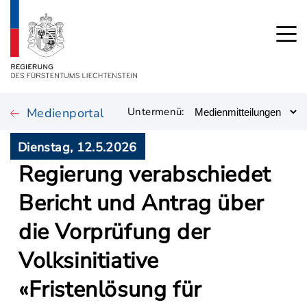
Medienportal
Untermenü:
Dienstag, 12.5.2026
Regierung verabschiedet
Bericht und Antrag über
die Vorprüfung der
Volksinitiative
«Fristenlösung für