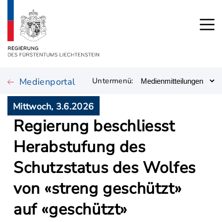
Medienportal
Untermenü:
Mittwoch, 3.6.2026
Regierung beschliesst
Herabstufung des
Schutzstatus des Wolfes
von «streng geschützt»
auf «geschützt»