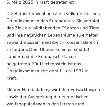
6. März 2025 in Kraft getreten ist.
Die Berner Konvention ist ein völkerrechtliches
Übereinkommen des Europarates. Sie verfolgt
das Ziel, die wildlebenden Pflanzen und Tiere
und ihre natürlichen Lebensräume zu erhalten
sowie die Zusammenarbeit in diesem Bereich
zu fördern. Dem Übereinkommen sind 50
Länder und die Europäische Union
beigetreten. Für Liechtenstein ist das
Übereinkommen seit dem 1. Juni 1982 in
Kraft.
Mit der Herabstufung wird den Entwicklungen
sowie der Ausbreitung der europäischen
Wolfspopulationen in den letzten rund