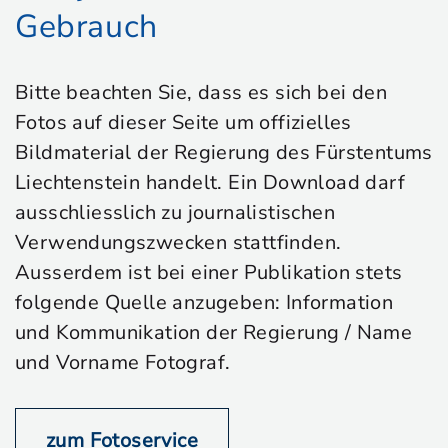
Gebrauch
Bitte beachten Sie, dass es sich bei den
Fotos auf dieser Seite um offizielles
Bildmaterial der Regierung des Fürstentums
Liechtenstein handelt. Ein Download darf
ausschliesslich zu journalistischen
Verwendungszwecken stattfinden.
Ausserdem ist bei einer Publikation stets
folgende Quelle anzugeben: Information
und Kommunikation der Regierung / Name
und Vorname Fotograf.
zum Fotoservice