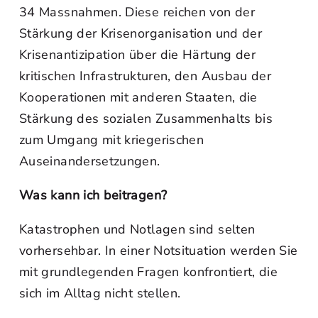
34 Massnahmen. Diese reichen von der
Stärkung der Krisenorganisation und der
Krisenantizipation über die Härtung der
kritischen Infrastrukturen, den Ausbau der
Kooperationen mit anderen Staaten, die
Stärkung des sozialen Zusammenhalts bis
zum Umgang mit kriegerischen
Auseinandersetzungen.
Was kann ich beitragen?
Katastrophen und Notlagen sind selten
vorhersehbar. In einer Notsituation werden Sie
mit grundlegenden Fragen konfrontiert, die
sich im Alltag nicht stellen.