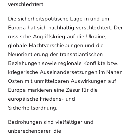
verschlechtert
Die sicherheitspolitische Lage in und um
Europa hat sich nachhaltig verschlechtert. Der
russische Angriffskrieg auf die Ukraine,
globale Machtverschiebungen und die
Neuorientierung der transatlantischen
Beziehungen sowie regionale Konflikte bzw.
kriegerische Auseinandersetzungen im Nahen
Osten mit unmittelbaren Auswirkungen auf
Europa markieren eine Zäsur für die
europäische Friedens- und
Sicherheitsordnung.
Bedrohungen sind vielfältiger und
unberechenbarer, die