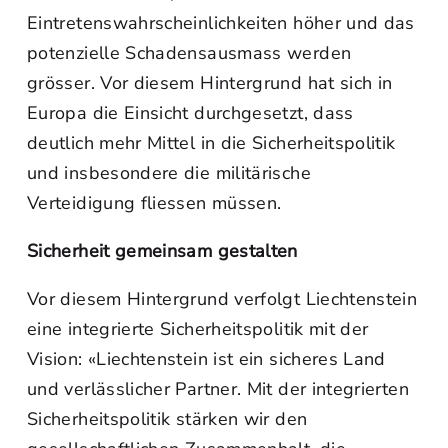
Eintretenswahrscheinlichkeiten höher und das
potenzielle Schadensausmass werden
grösser. Vor diesem Hintergrund hat sich in
Europa die Einsicht durchgesetzt, dass
deutlich mehr Mittel in die Sicherheitspolitik
und insbesondere die militärische
Verteidigung fliessen müssen.
Sicherheit gemeinsam gestalten
Vor diesem Hintergrund verfolgt Liechtenstein
eine integrierte Sicherheitspolitik mit der
Vision: «Liechtenstein ist ein sicheres Land
und verlässlicher Partner. Mit der integrierten
Sicherheitspolitik stärken wir den