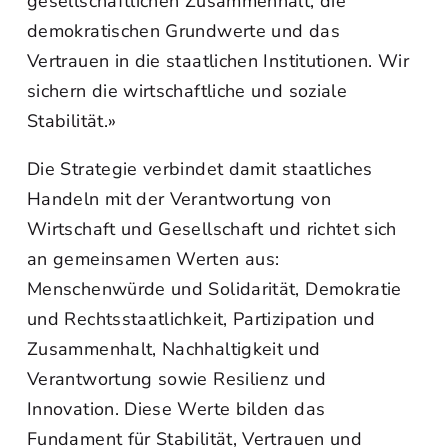
gesellschaftlichen Zusammenhalt, die
demokratischen Grundwerte und das
Vertrauen in die staatlichen Institutionen. Wir
sichern die wirtschaftliche und soziale
Stabilität.»
Die Strategie verbindet damit staatliches
Handeln mit der Verantwortung von
Wirtschaft und Gesellschaft und richtet sich
an gemeinsamen Werten aus:
Menschenwürde und Solidarität, Demokratie
und Rechtsstaatlichkeit, Partizipation und
Zusammenhalt, Nachhaltigkeit und
Verantwortung sowie Resilienz und
Innovation. Diese Werte bilden das
Fundament für Stabilität, Vertrauen und