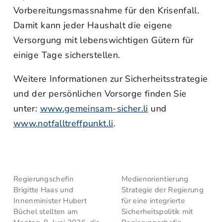
Vorbereitungsmassnahme für den Krisenfall.
Damit kann jeder Haushalt die eigene
Versorgung mit lebenswichtigen Gütern für
einige Tage sicherstellen.
Weitere Informationen zur Sicherheitsstrategie
und der persönlichen Vorsorge finden Sie
unter:
www.gemeinsam-sicher.li
und
www.notfalltreffpunkt.li
.
Regierungschefin
Medienorientierung
Brigitte Haas und
Strategie der Regierung
Innenminister Hubert
für eine integrierte
Büchel stellten am
Sicherheitspolitik mit