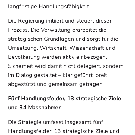
langfristige Handlungsfähigkeit.
Die Regierung initiiert und steuert diesen
Prozess. Die Verwaltung erarbeitet die
strategischen Grundlagen und sorgt für die
Umsetzung. Wirtschaft, Wissenschaft und
Bevölkerung werden aktiv einbezogen.
Sicherheit wird damit nicht delegiert, sondern
im Dialog gestaltet – klar geführt, breit
abgestützt und gemeinsam getragen.
Fünf Handlungsfelder, 13 strategische Ziele
und 34 Massnahmen
Die Strategie umfasst insgesamt fünf
Handlungsfelder, 13 strategische Ziele und