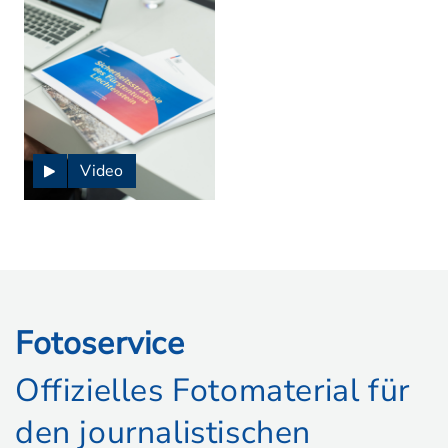
Video
Fotoservice
Offizielles Fotomaterial für
den journalistischen