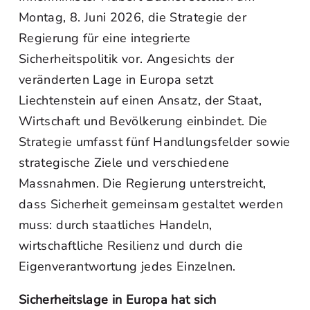
Montag, 8. Juni 2026, die Strategie der
Regierung für eine integrierte
Sicherheitspolitik vor. Angesichts der
veränderten Lage in Europa setzt
Liechtenstein auf einen Ansatz, der Staat,
Wirtschaft und Bevölkerung einbindet. Die
Strategie umfasst fünf Handlungsfelder sowie
strategische Ziele und verschiedene
Massnahmen. Die Regierung unterstreicht,
dass Sicherheit gemeinsam gestaltet werden
muss: durch staatliches Handeln,
wirtschaftliche Resilienz und durch die
Eigenverantwortung jedes Einzelnen.
Sicherheitslage in Europa hat sich