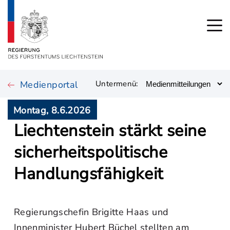
Medienportal
Untermenü:
Montag, 8.6.2026
Liechtenstein stärkt seine
sicherheitspolitische
Handlungsfähigkeit
Regierungschefin Brigitte Haas und
Innenminister Hubert Büchel stellten am