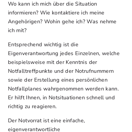
Wo kann ich mich über die Situation
informieren? Wie kontaktiere ich meine
Angehörigen? Wohin gehe ich? Was nehme
ich mit?
Entsprechend wichtig ist die
Eigenverantwortung jedes Einzelnen, welche
beispielsweise mit der Kenntnis der
Notfalltreffpunkte und der Notrufnummern
sowie der Erstellung eines persönlichen
Notfallplanes wahrgenommen werden kann.
Er hilft Ihnen, in Notsituationen schnell und
richtig zu reagieren.
Der Notvorrat ist eine einfache,
eigenverantwortliche