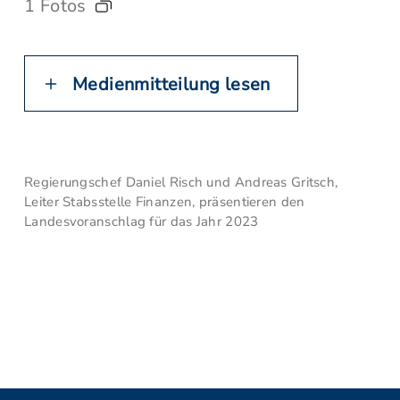
1 Fotos
Medienmitteilung lesen
Regierungschef Daniel Risch und Andreas Gritsch,
Leiter Stabsstelle Finanzen, präsentieren den
Landesvoranschlag für das Jahr 2023