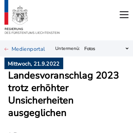
Medienportal
Untermenü:
Mittwoch, 21.9.2022
Landesvoranschlag 2023
trotz erhöhter
Unsicherheiten
ausgeglichen