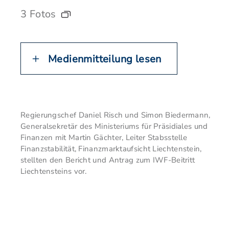
3 Fotos
Medienmitteilung lesen
Regierungschef Daniel Risch und Simon Biedermann,
Generalsekretär des Ministeriums für Präsidiales und
Finanzen mit Martin Gächter, Leiter Stabsstelle
Finanzstabilität, Finanzmarktaufsicht Liechtenstein,
stellten den Bericht und Antrag zum IWF-Beitritt
Liechtensteins vor.