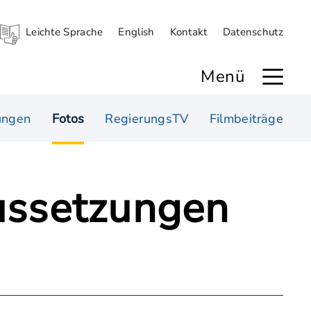
Leichte Sprache
English
Kontakt
Datenschutz
Menü
ungen
Fotos
RegierungsTV
Filmbeiträge
aussetzungen