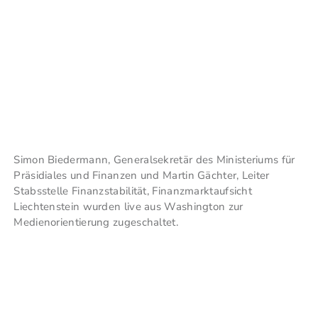
Simon Biedermann, Generalsekretär des Ministeriums für
Präsidiales und Finanzen und Martin Gächter, Leiter
Stabsstelle Finanzstabilität, Finanzmarktaufsicht
Liechtenstein wurden live aus Washington zur
Medienorientierung zugeschaltet.