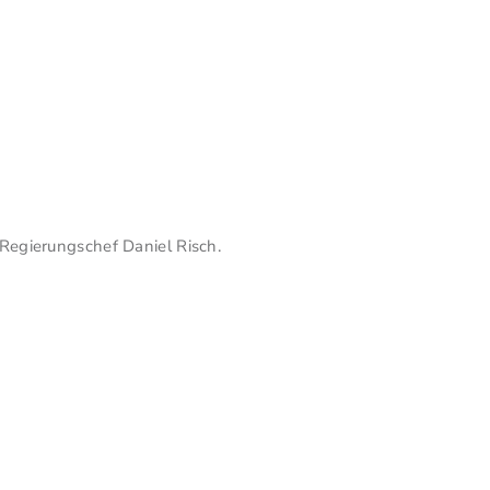
Regierungschef Daniel Risch.