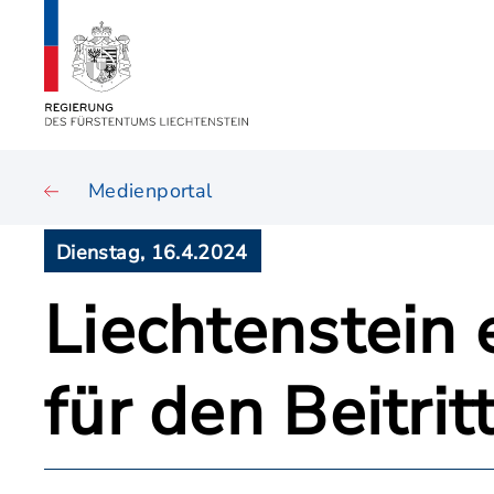
Medienportal
Dienstag, 16.4.2024
Liechtenstein 
für den Beitri