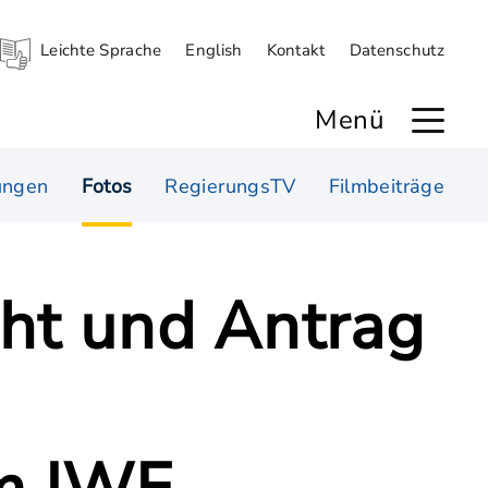
Leichte Sprache
English
Kontakt
Datenschutz
Menü
ungen
Fotos
RegierungsTV
Filmbeiträge
cht und Antrag