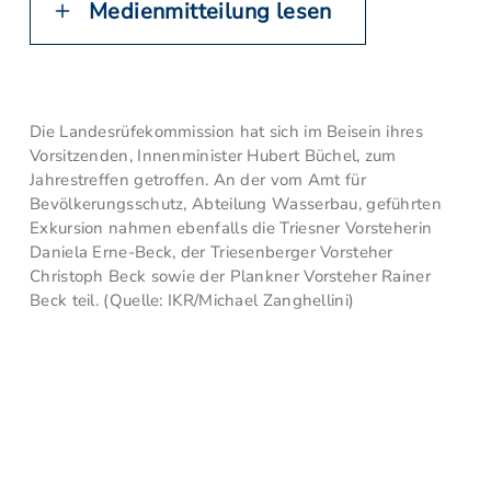
Medienmitteilung lesen
Die Landesrüfekommission hat sich im Beisein ihres
Vorsitzenden, Innenminister Hubert Büchel, zum
Jahrestreffen getroffen. An der vom Amt für
Bevölkerungsschutz, Abteilung Wasserbau, geführten
Exkursion nahmen ebenfalls die Triesner Vorsteherin
Daniela Erne-Beck, der Triesenberger Vorsteher
Christoph Beck sowie der Plankner Vorsteher Rainer
Beck teil. (Quelle: IKR/Michael Zanghellini)