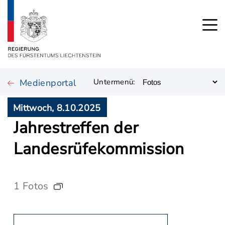
Medienportal
Untermenü:
Mittwoch, 8.10.2025
Jahrestreffen der
Landesrüfekommission
1 Fotos