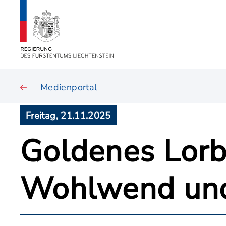
Medienportal
Freitag, 21.11.2025
Goldenes Lorb
Wohlwend und 