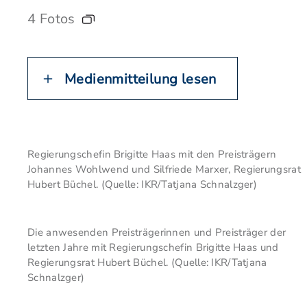
4 Fotos
Medienmitteilung lesen
Regierungschefin Brigitte Haas mit den Preisträgern
Johannes Wohlwend und Silfriede Marxer, Regierungsrat
Hubert Büchel. (Quelle: IKR/Tatjana Schnalzger)
Die anwesenden Preisträgerinnen und Preisträger der
letzten Jahre mit Regierungschefin Brigitte Haas und
Regierungsrat Hubert Büchel. (Quelle: IKR/Tatjana
Schnalzger)