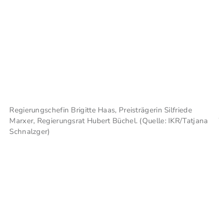
Regierungschefin Brigitte Haas, Preisträgerin Silfriede
Marxer, Regierungsrat Hubert Büchel. (Quelle: IKR/Tatjana
Schnalzger)