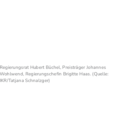
Regierungsrat Hubert Büchel, Preisträger Johannes
Wohlwend, Regierungschefin Brigitte Haas. (Quelle:
IKR/Tatjana Schnalzger)