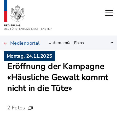
Medienportal
Untermenü:
Montag, 24.11.2025
Eröffnung der Kampagne
«Häusliche Gewalt kommt
nicht in die Tüte»
2 Fotos