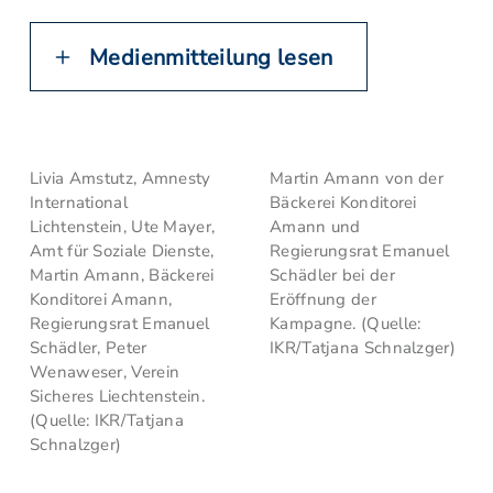
Medienmitteilung lesen
Livia Amstutz, Amnesty
Martin Amann von der
International
Bäckerei Konditorei
Lichtenstein, Ute Mayer,
Amann und
Amt für Soziale Dienste,
Regierungsrat Emanuel
Martin Amann, Bäckerei
Schädler bei der
Konditorei Amann,
Eröffnung der
Regierungsrat Emanuel
Kampagne. (Quelle:
Schädler, Peter
IKR/Tatjana Schnalzger)
Wenaweser, Verein
Sicheres Liechtenstein.
(Quelle: IKR/Tatjana
Schnalzger)