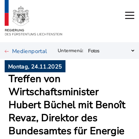
Medienportal
Untermenü:
Montag, 24.11.2025
Treffen von
Wirtschaftsminister
Hubert Büchel mit Benoît
Revaz, Direktor des
Bundesamtes für Energie