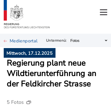
Medienportal
Untermenü:
Mittwoch, 17.12.2025
Regierung plant neue
Wildtierunterführung an
der Feldkircher Strasse
5 Fotos