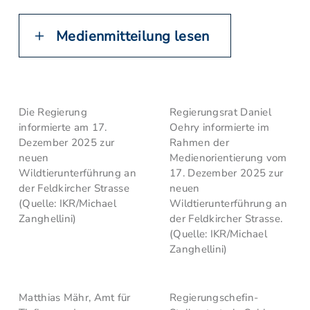
Medienmitteilung lesen
Die Regierung
Regierungsrat Daniel
informierte am 17.
Oehry informierte im
Dezember 2025 zur
Rahmen der
neuen
Medienorientierung vom
Wildtierunterführung an
17. Dezember 2025 zur
der Feldkircher Strasse
neuen
(Quelle: IKR/Michael
Wildtierunterführung an
Zanghellini)
der Feldkircher Strasse.
(Quelle: IKR/Michael
Zanghellini)
Matthias Mähr, Amt für
Regierungschefin-