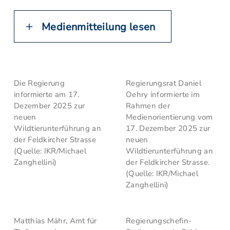
Medienmitteilung lesen
Die Regierung
Regierungsrat Daniel
informierte am 17.
Oehry informierte im
Dezember 2025 zur
Rahmen der
neuen
Medienorientierung vom
Wildtierunterführung an
17. Dezember 2025 zur
der Feldkircher Strasse
neuen
(Quelle: IKR/Michael
Wildtierunterführung an
Zanghellini)
der Feldkircher Strasse.
(Quelle: IKR/Michael
Zanghellini)
Matthias Mähr, Amt für
Regierungschefin-