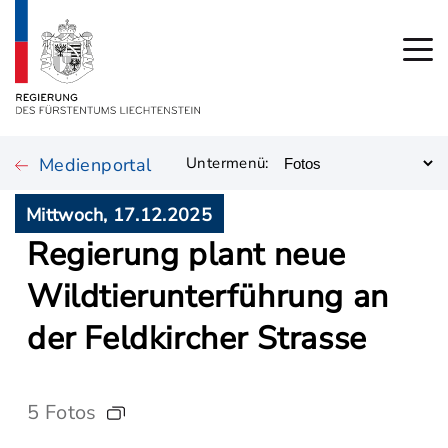
Medienportal
Untermenü:
Mittwoch, 17.12.2025
Regierung plant neue
Wildtierunterführung an
der Feldkircher Strasse
5 Fotos