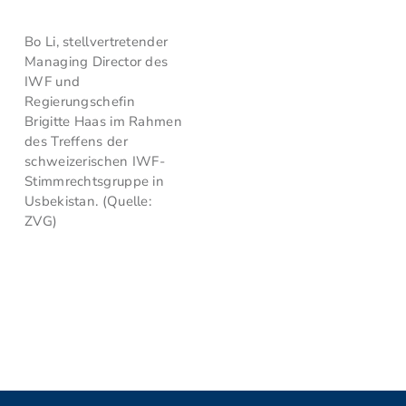
Bo Li, stellvertretender
Managing Director des
IWF und
Regierungschefin
Brigitte Haas im Rahmen
des Treffens der
schweizerischen IWF-
Stimmrechtsgruppe in
Usbekistan. (Quelle:
ZVG)