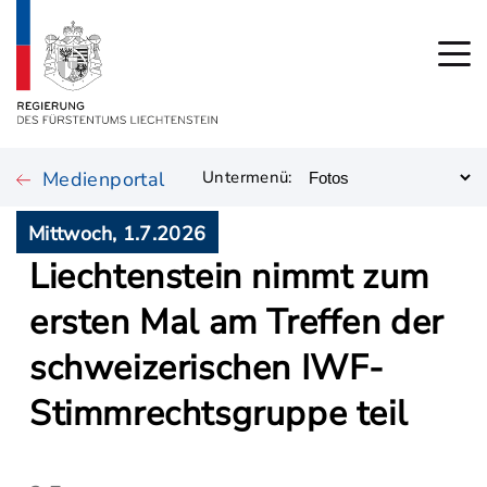
Medienportal
Untermenü:
Mittwoch, 1.7.2026
Liechtenstein nimmt zum
ersten Mal am Treffen der
schweizerischen IWF-
Stimmrechtsgruppe teil