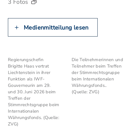
3 Fotos
Medienmitteilung lesen
Regierungschefin
Die Teilnehmerinnen und
Brigitte Haas vertrat
Teilnehmer beim Treffen
Liechtenstein in ihrer
der Stimmrechtsgruppe
Funktion als IWF-
beim Internationalen
Gouverneurin am 29.
Währungsfonds..
und 30. Juni 2026 beim
(Quelle: ZVG)
Treffen der
Stimmrechtsgruppe beim
Internationalen
Währungsfonds. (Quelle:
ZVG)