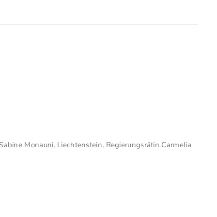
 Sabine Monauni, Liechtenstein, Regierungsrätin Carmelia