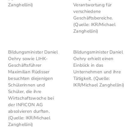
Zanghellini)
Verantwortung für
verschiedene
Geschäftsbereiche.
(Quelle: IKR/Michael
Zanghellini)
Bildungsminister Daniel
Bildungsminister Daniel
Oehry sowie LIHK-
Oehry erhielt einen
Geschäftsführer
Einblick in das
Maximilian Rüdisser
Unternehmen und ihre
besuchten diejenigen
Tätigkeit. (Quelle:
Schülerinnen und
IKR/Michael Zanghellini)
Schüler, die ihre
Wirtschaftswoche bei
der INFICON AG
absolvieren durften.
(Quelle: IKR/Michael
Zanghellini)