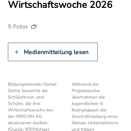
Wirtschaftswoche 2026
5 Fotos
Medienmitteilung lesen
Bildungsminister Daniel
Während der
Oehry besuchte die
Projektwoche
Schülerinnen und
übernehmen die
Schüler, die ihre
Jugendlichen in
Wirtschaftswoche bei
Kleingruppen die
der INFICON AG
Geschäftsleitung eines
absolvieren durften.
fiktiven Unternehmens
(Quelle: IKR/Michael
und tragen