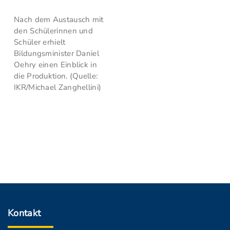
Nach dem Austausch mit
den Schülerinnen und
Schüler erhielt
Bildungsminister Daniel
Oehry einen Einblick in
die Produktion. (Quelle:
IKR/Michael Zanghellini)
Kontakt