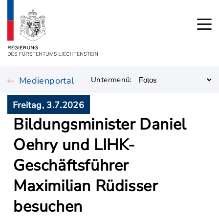
Medienportal
Untermenü:
Freitag, 3.7.2026
Bildungsminister Daniel
Oehry und LIHK-
Geschäftsführer
Maximilian Rüdisser
besuchen