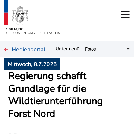
Medienportal
Untermenü:
Mittwoch, 8.7.2026
Regierung schafft
Grundlage für die
Wildtierunterführung
Forst Nord