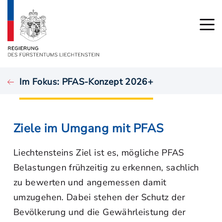
Im Fokus: PFAS-Konzept 2026+
Ziele im Umgang mit PFAS
Liechtensteins Ziel ist es, mögliche PFAS
Belastungen frühzeitig zu erkennen, sachlich
zu bewerten und angemessen damit
umzugehen. Dabei stehen der Schutz der
Bevölkerung und die Gewährleistung der