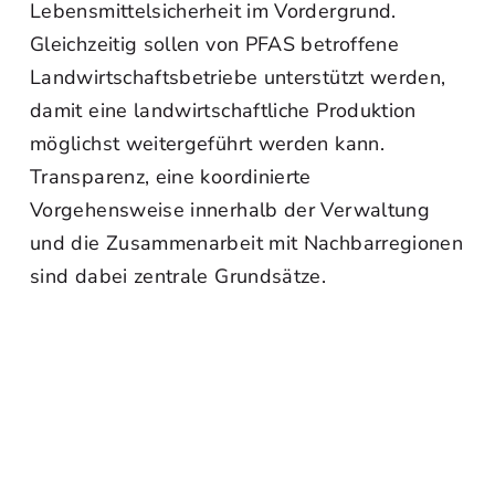
Lebensmittelsicherheit im Vordergrund.
Gleichzeitig sollen von PFAS betroffene
Landwirtschaftsbetriebe unterstützt werden,
damit eine landwirtschaftliche Produktion
möglichst weitergeführt werden kann.
Transparenz, eine koordinierte
Vorgehensweise innerhalb der Verwaltung
und die Zusammenarbeit mit Nachbarregionen
sind dabei zentrale Grundsätze.